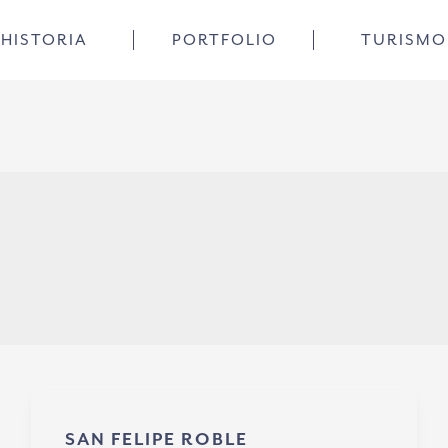
HISTORIA
PORTFOLIO
TURISMO
SAN FELIPE ROBLE