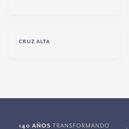
CRUZ ALTA
140 AÑOS
TRANSFORMANDO