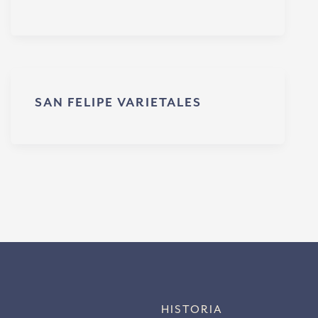
SAN FELIPE VARIETALES
HISTORIA