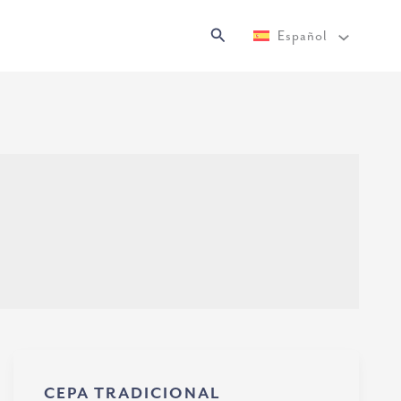
Buscar
Español
CEPA TRADICIONAL