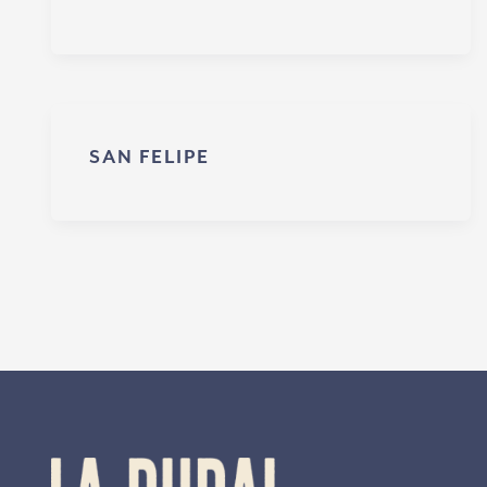
SAN FELIPE