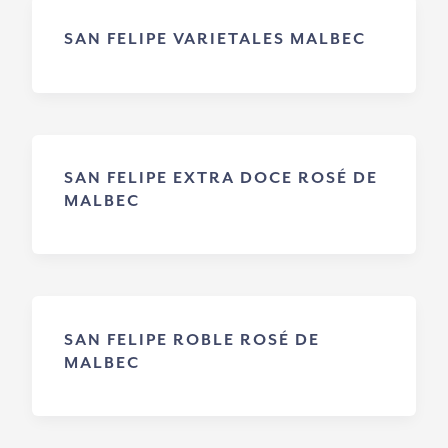
SAN FELIPE VARIETALES MALBEC
SAN FELIPE EXTRA DOCE ROSÉ DE
MALBEC
SAN FELIPE ROBLE ROSÉ DE
MALBEC