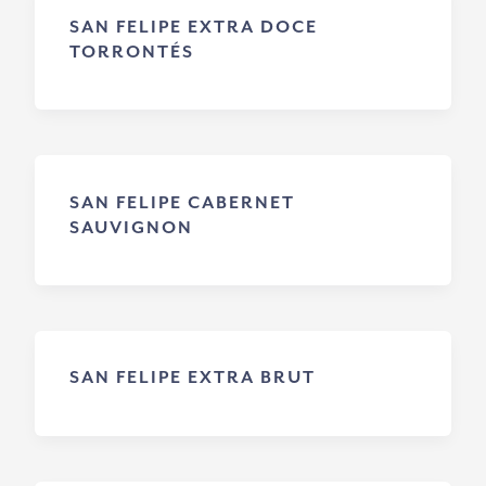
SAN FELIPE EXTRA DOCE
TORRONTÉS
SAN FELIPE CABERNET
SAUVIGNON
SAN FELIPE EXTRA BRUT