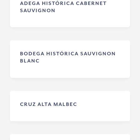
ADEGA HISTÓRICA CABERNET
SAUVIGNON
BODEGA HISTÓRICA SAUVIGNON
BLANC
CRUZ ALTA MALBEC